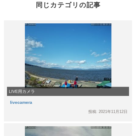
同じカテゴリの記事
LIVE用カメラ
livecamera
投稿: 2021年11月12日