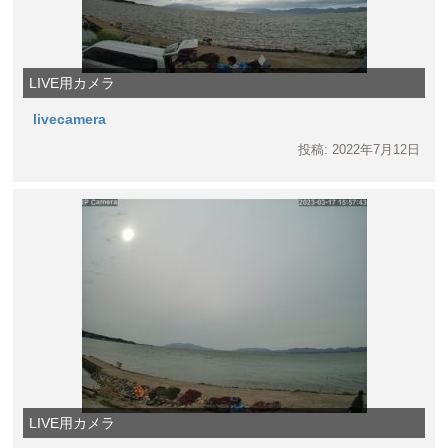
LIVE用カメラ
livecamera
投稿: 2022年7月12日
LIVE用カメラ