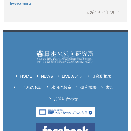
livecamera
投稿: 2023年3月17日
HOME
NEWS
LIVEカメラ
研究所概要
しじみのお話
水辺の教室
研究成果
書籍
お問い合わせ