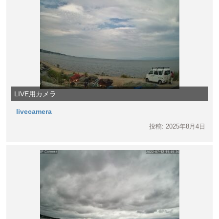
LIVE用カメラ
livecamera
投稿: 2025年8月4日