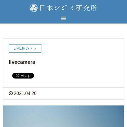
LIVE用カメラ
livecamera
2021.04.20