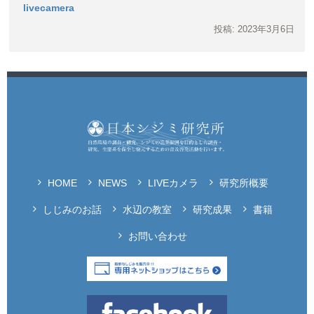
livecamera
投稿: 2023年3月6日
HOME
NEWS
LIVEカメラ
研究所概要
しじみのお話
水辺の教室
研究成果
書籍
お問い合わせ