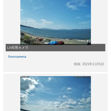
LIVE用カメラ
livecamera
投稿: 2021年11月5日