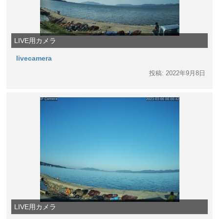
LIVE用カメラ
livecamera
投稿: 2022年9月8日
LIVE用カメラ