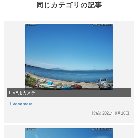
同じカテゴリの記事
LIVE用カメラ
livecamera
投稿: 2021年9月16日