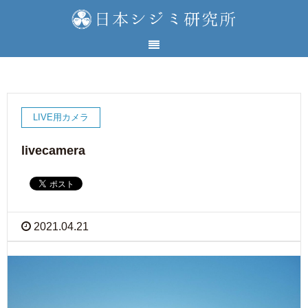
LIVE用カメラ
livecamera
2021.04.21