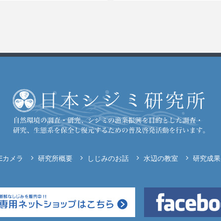
VEカメラ
研究所概要
しじみのお話
水辺の教室
研究成果