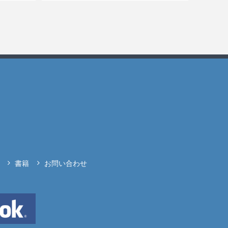
書籍
お問い合わせ