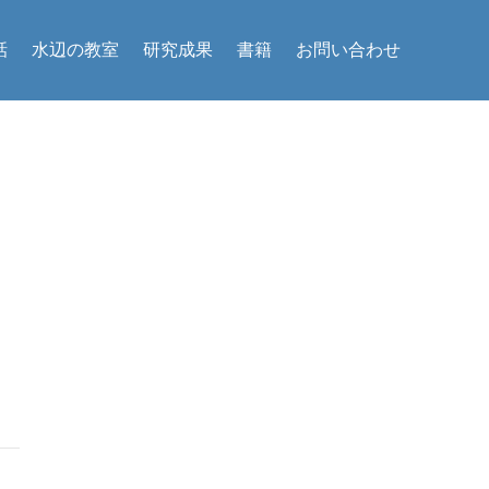
話
水辺の教室
研究成果
書籍
お問い合わせ