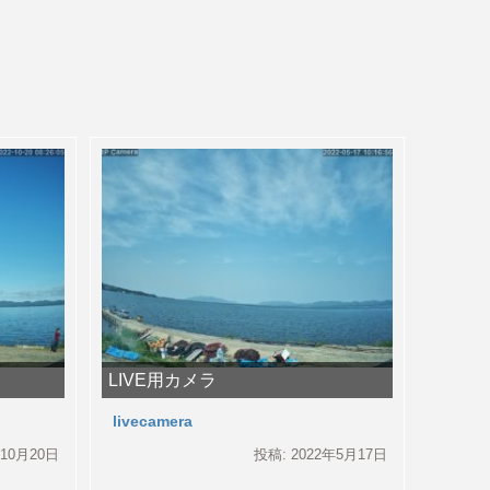
LIVE用カメラ
livecamera
年10月20日
投稿: 2022年5月17日