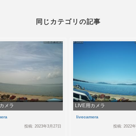
同じカテゴリの記事
用カメラ
LIVE用カメラ
mera
livecamera
投稿: 2023年3月27日
投稿: 2022