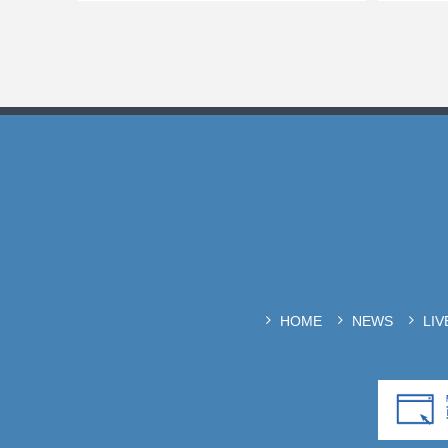
HOME
NEWS
LI