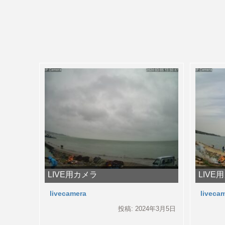
LIVE用カメラ
LIVE
livecamera
liveca
投稿: 2024年3月5日