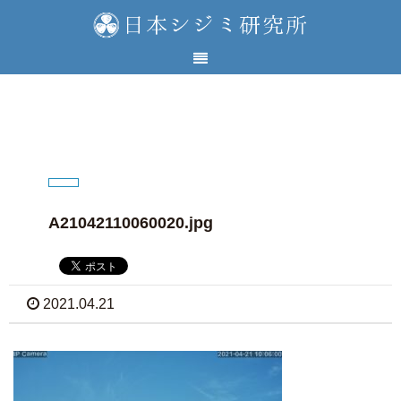
A21042110060020.jpg
2021.04.21