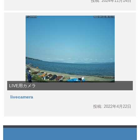
投稿: 2024年11月14日
LIVE用カメラ
livecamera
投稿: 2022年4月22日