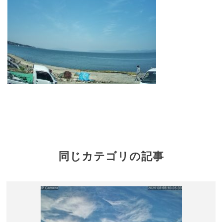
同じカテゴリの記事