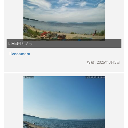
LIVE用カメラ
livecamera
投稿: 2025年8月3日