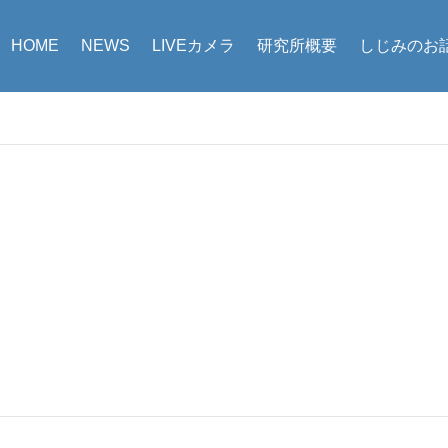
HOME
NEWS
LIVEカメラ
研究所概要
しじみのお