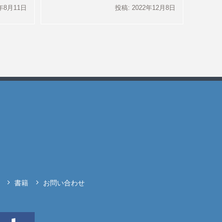
1年8月11日
投稿: 2022年12月8日
書籍
お問い合わせ