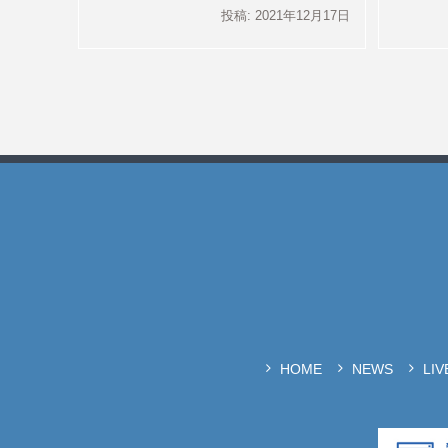
投稿: 2021年12月17日
HOME
NEWS
LI