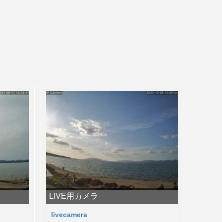
LIVE用カメラ
livecamera