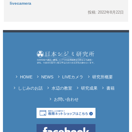
livecamera
投稿: 2022年8月22日
HOME
NEWS
LIVEカメラ
研究所概要
しじみのお話
水辺の教室
研究成果
書籍
お問い合わせ