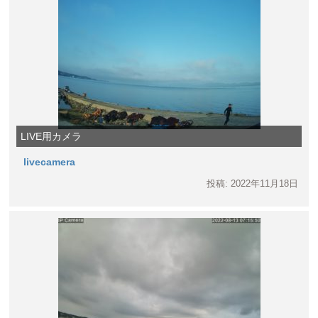
LIVE用カメラ
livecamera
投稿: 2022年11月18日