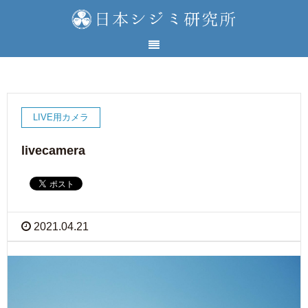
LIVE用カメラ
livecamera
2021.04.21