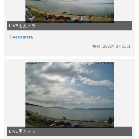
LIVE用カメラ
livecamera
投稿: 2022年8月13日
LIVE用カメラ