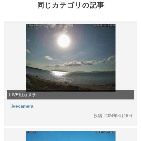
同じカテゴリの記事
LIVE用カメラ
livecamera
投稿: 2024年8月16日