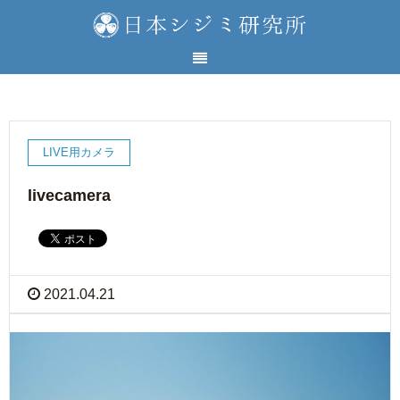
LIVE用カメラ
livecamera
2021.04.21