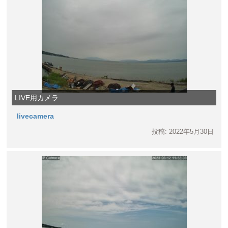
LIVE用カメラ
livecamera
投稿: 2022年5月30日