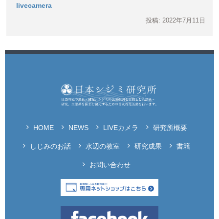
livecamera
投稿: 2022年7月11日
HOME
NEWS
LIVEカメラ
研究所概要
しじみのお話
水辺の教室
研究成果
書籍
お問い合わせ