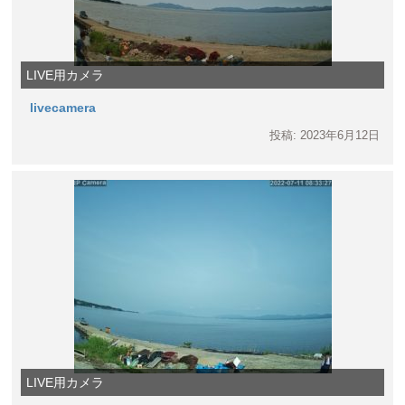
LIVE用カメラ
livecamera
投稿: 2023年6月12日
LIVE用カメラ