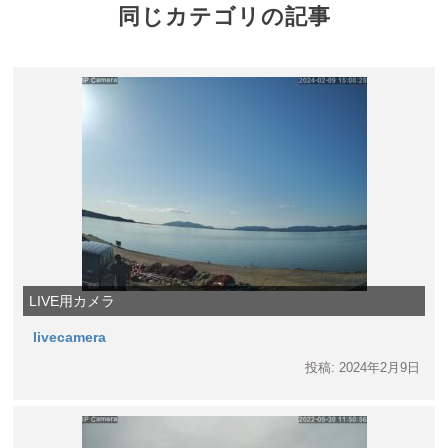
同じカテゴリの記事
LIVE用カメラ
livecamera
投稿: 2024年2月9日