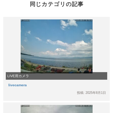
同じカテゴリの記事
LIVE用カメラ
livecamera
投稿: 2025年8月1日