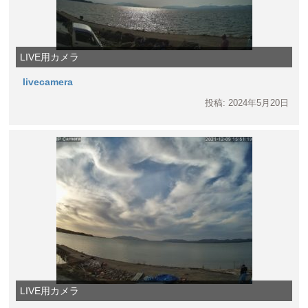
LIVE用カメラ
livecamera
投稿: 2024年5月20日
LIVE用カメラ