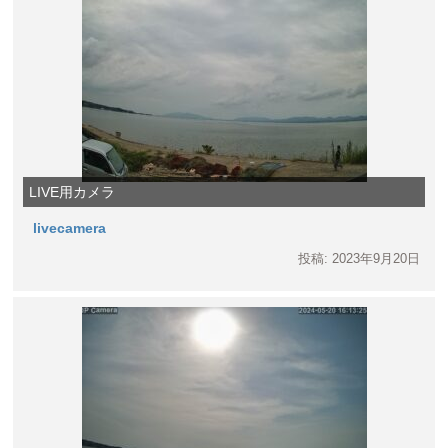
LIVE用カメラ
livecamera
投稿: 2023年9月20日