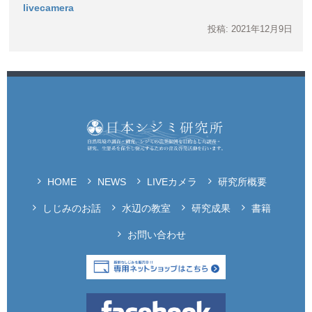
livecamera
投稿: 2021年12月9日
HOME
NEWS
LIVEカメラ
研究所概要
しじみのお話
水辺の教室
研究成果
書籍
お問い合わせ