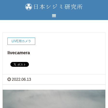
LIVE用カメラ
livecamera
2022.06.13