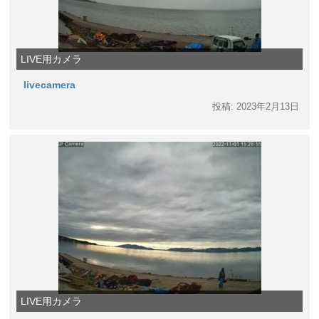
LIVE用カメラ
livecamera
投稿: 2023年2月13日
LIVE用カメラ