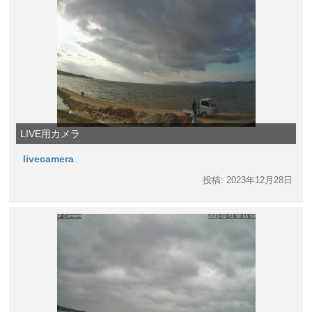
LIVE用カメラ
livecamera
投稿: 2023年12月28日