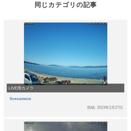
同じカテゴリの記事
LIVE用カメラ
livecamera
投稿: 2023年2月27日