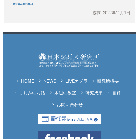
livecamera
投稿: 2022年11月1日
HOME
NEWS
LIVEカメラ
研究所概要
しじみのお話
水辺の教室
研究成果
書籍
お問い合わせ