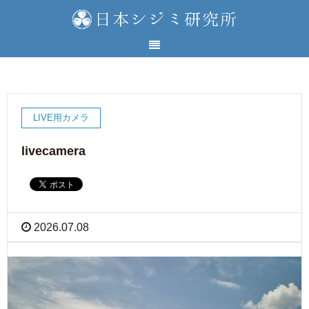
LIVE用カメラ
livecamera
2026.07.08